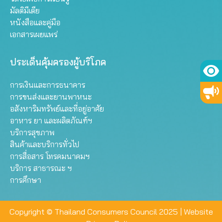
มัลติมีเดีย
หนังสือและคู่มือ
เอกสารเผยแพร่
ประเด็นคุ้มครองผู้บริโภค
การเงินและการธนาคาร
การขนส่งและยานพาหนะ
อสังหาริมทรัพย์และที่อยู่อาศัย
อาหาร ยา และผลิตภัณฑ์ฯ
บริการสุขภาพ
สินค้าและบริการทั่วไป
การสื่อสาร โทรคมนาคมฯ
บริการ สาธารณะ ฯ
การศึกษา
Copyright © Thailand Consumers Council 2025 |
Website