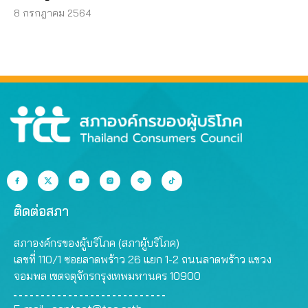
8 กรกฎาคม 2564
ติดต่อสภา
สภาองค์กรของผู้บริโภค (สภาผู้บริโภค)
เลขที่ 110/1 ซอยลาดพร้าว 26 แยก 1-2 ถนนลาดพร้าว แขวง
จอมพล เขตจตุจักรกรุงเทพมหานคร 10900