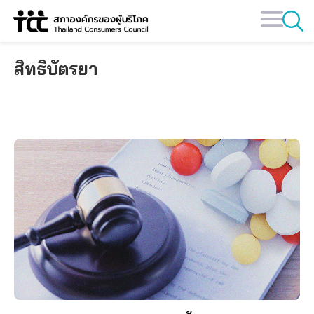
Skip
to
content
สิทธิบัตรยา