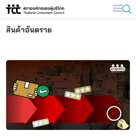
Skip
to
content
สินค้าอันตราย