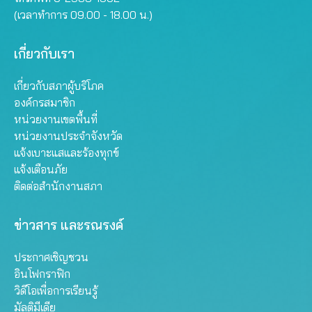
(เวลาทำการ 09.00 - 18.00 น.)
เกี่ยวกับเรา
เกี่ยวกับสภาผู้บริโภค
องค์กรสมาชิก
หน่วยงานเขตพื้นที่
หน่วยงานประจำจังหวัด
แจ้งเบาะแสและร้องทุกข์
แจ้งเตือนภัย
ติดต่อสำนักงานสภา
ข่าวสาร และรณรงค์
ประกาศเชิญชวน
อินโฟกราฟิก
วิดีโอเพื่อการเรียนรู้
มัลติมีเดีย