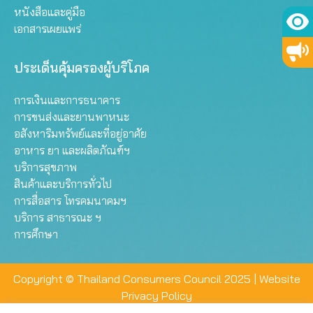
หนังสือและคู่มือ
เอกสารเผยแพร่
ประเด็นคุ้มครองผู้บริโภค
การเงินและการธนาคาร
การขนส่งและยานพาหนะ
อสังหาริมทรัพย์และที่อยู่อาศัย
อาหาร ยา และผลิตภัณฑ์ฯ
บริการสุขภาพ
สินค้าและบริการทั่วไป
การสื่อสาร โทรคมนาคมฯ
บริการ สาธารณะ ฯ
การศึกษา
Copyright © Thailand Consumers Council 2025 |
Website
Privacy Policy