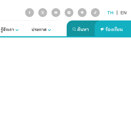
TH
|
EN
รู้จักเรา
ประกาศ