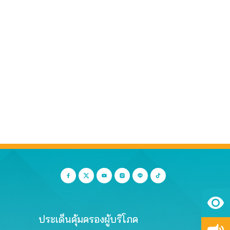
ประเด็นคุ้มครองผู้บริโภค