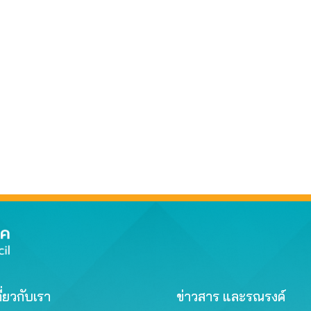
ี่ยวกับเรา
ข่าวสาร และรณรงค์