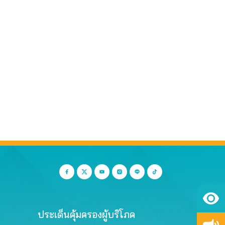
ประเด็นคุ้มครองผู้บริโภค