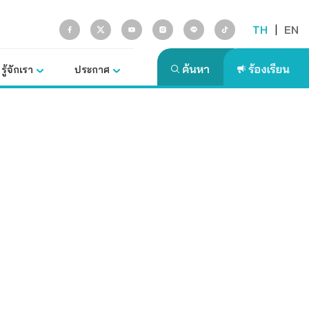
TH
|
EN
รู้จักเรา
ประกาศ