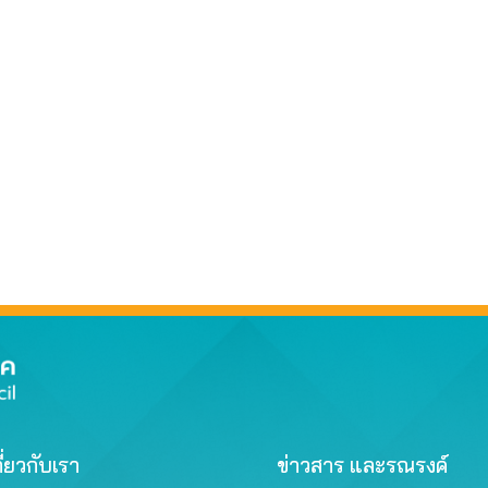
ี่ยวกับเรา
ข่าวสาร และรณรงค์