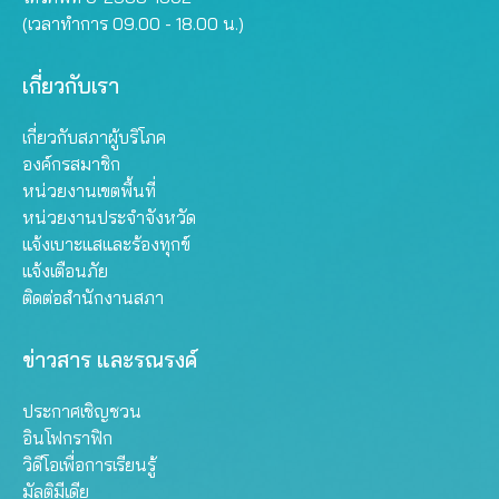
(เวลาทำการ 09.00 - 18.00 น.)
เกี่ยวกับเรา
เกี่ยวกับสภาผู้บริโภค
องค์กรสมาชิก
หน่วยงานเขตพื้นที่
หน่วยงานประจำจังหวัด
แจ้งเบาะแสและร้องทุกข์
แจ้งเตือนภัย
ติดต่อสำนักงานสภา
ข่าวสาร และรณรงค์
ประกาศเชิญชวน
อินโฟกราฟิก
วิดีโอเพื่อการเรียนรู้
มัลติมีเดีย