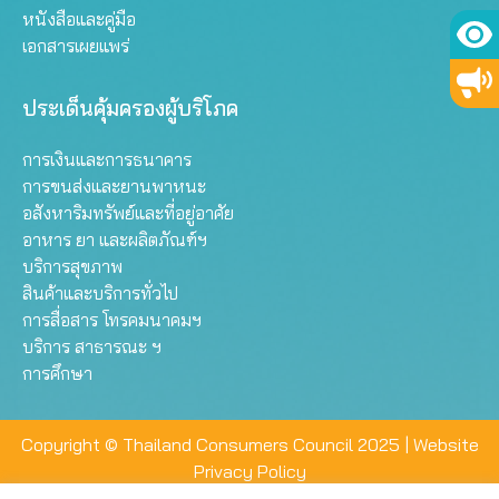
หนังสือและคู่มือ
เอกสารเผยแพร่
ประเด็นคุ้มครองผู้บริโภค
การเงินและการธนาคาร
การขนส่งและยานพาหนะ
อสังหาริมทรัพย์และที่อยู่อาศัย
อาหาร ยา และผลิตภัณฑ์ฯ
บริการสุขภาพ
สินค้าและบริการทั่วไป
การสื่อสาร โทรคมนาคมฯ
บริการ สาธารณะ ฯ
การศึกษา
Copyright © Thailand Consumers Council 2025 |
Website
Privacy Policy