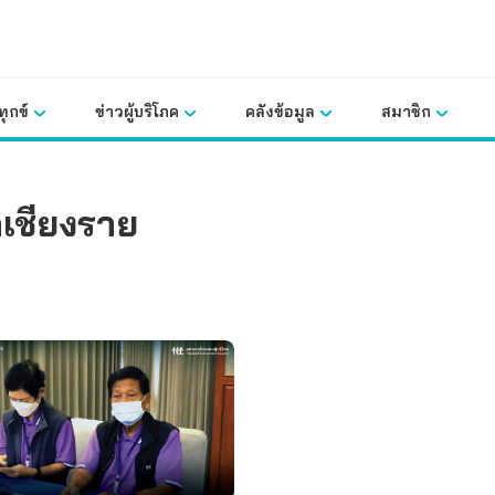
ุกข์
ข่าวผู้บริโภค
คลังข้อมูล
สมาชิก
เชียงราย