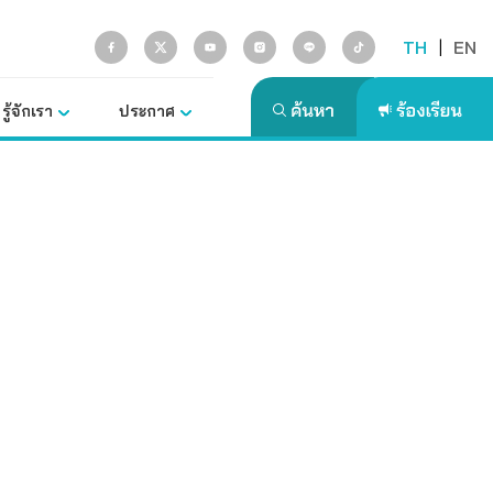
TH
|
EN
รู้จักเรา
ประกาศ