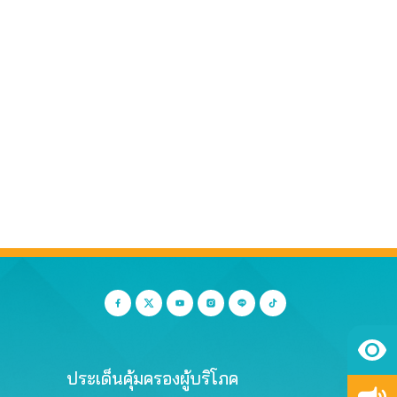
ประเด็นคุ้มครองผู้บริโภค