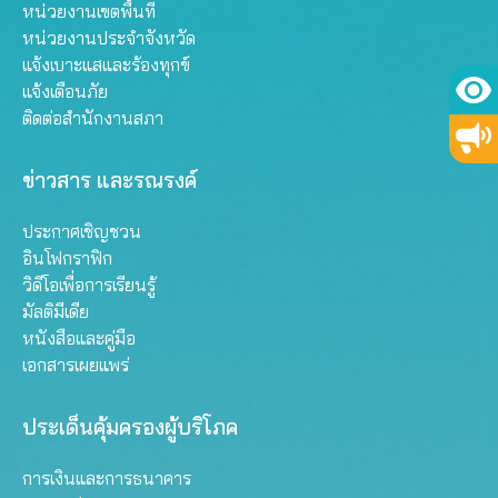
หน่วยงานเขตพื้นที่
หน่วยงานประจำจังหวัด
แจ้งเบาะแสและร้องทุกข์
แจ้งเตือนภัย
ติดต่อสำนักงานสภา
ข่าวสาร และรณรงค์
ประกาศเชิญชวน
อินโฟกราฟิก
วิดีโอเพื่อการเรียนรู้
มัลติมีเดีย
หนังสือและคู่มือ
เอกสารเผยแพร่
ประเด็นคุ้มครองผู้บริโภค
การเงินและการธนาคาร