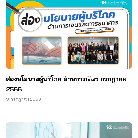
ส่องนโยบายผู้บริโภค ด้านการเงินฯ กรกฎาคม
2566
9 กรกฎาคม 2566