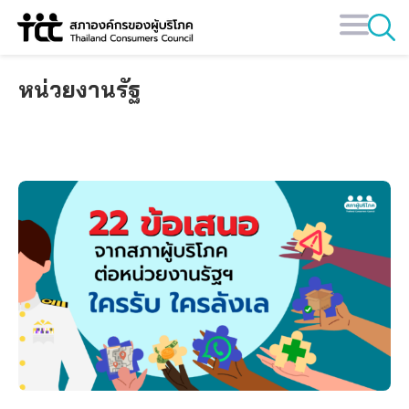
Skip
to
content
หน่วยงานรัฐ