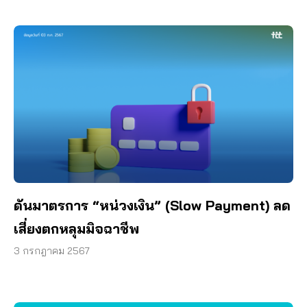
ดันมาตรการ “หน่วงเงิน” (Slow Payment) ลด
เสี่ยงตกหลุมมิจฉาชีพ
3 กรกฎาคม 2567