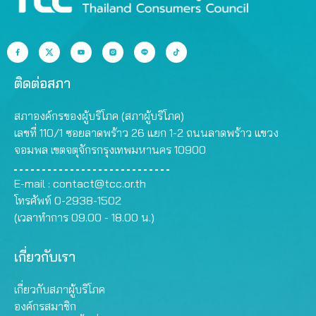
ติดต่อสภา
สภาองค์กรของผู้บริโภค (สภาผู้บริโภค)
เลขที่ 110/1 ซอยลาดพร้าว 26 แยก 1-2 ถนนลาดพร้าว แขวง
จอมพล เขตจตุจักรกรุงเทพมหานคร 10900
E-mail :
contact@tcc.or.th
โทรศัพท์ 0-2938-1502
(เวลาทำการ 09.00 - 18.00 น.)
เกี่ยวกับเรา
เกี่ยวกับสภาผู้บริโภค
องค์กรสมาชิก