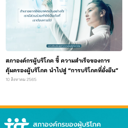
สภาองค์กรผู้บริโภค ชี้ ความสำเร็จของการ
คุ้มครองผู้บริโภค นำไปสู่ “การบริโภคที่ยั่งยืน”
10 สิงหาคม 2565