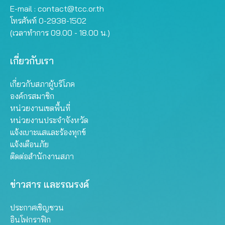
E-mail :
contact@tcc.or.th
โทรศัพท์ 0-2938-1502
(เวลาทำการ 09.00 - 18.00 น.)
เกี่ยวกับเรา
เกี่ยวกับสภาผู้บริโภค
องค์กรสมาชิก
หน่วยงานเขตพื้นที่
หน่วยงานประจำจังหวัด
แจ้งเบาะแสและร้องทุกข์
แจ้งเตือนภัย
ติดต่อสำนักงานสภา
ข่าวสาร และรณรงค์
ประกาศเชิญชวน
อินโฟกราฟิก