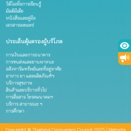
วิดีโอเพื่อการเรียนรู้
มัลติมีเดีย
หนังสือและคู่มือ
เอกสารเผยแพร่
ประเด็นคุ้มครองผู้บริโภค
การเงินและการธนาคาร
การขนส่งและยานพาหนะ
อสังหาริมทรัพย์และที่อยู่อาศัย
อาหาร ยา และผลิตภัณฑ์ฯ
บริการสุขภาพ
สินค้าและบริการทั่วไป
การสื่อสาร โทรคมนาคมฯ
บริการ สาธารณะ ฯ
การศึกษา
Copyright © Thailand Consumers Council 2025 |
Website