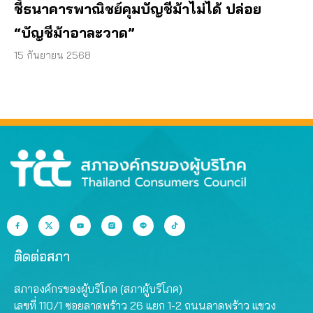
ชี้ธนาคารพาณิชย์คุมบัญชีม้าไม่ได้ ปล่อย
“บัญชีม้าอาละวาด”
15 กันยายน 2568
ติดต่อสภา
สภาองค์กรของผู้บริโภค (สภาผู้บริโภค)
เลขที่ 110/1 ซอยลาดพร้าว 26 แยก 1-2 ถนนลาดพร้าว แขวง