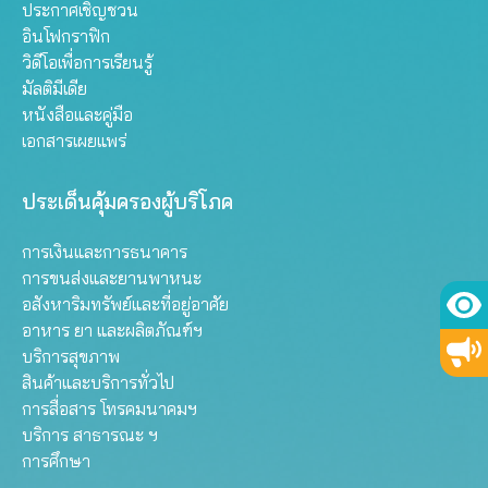
ประกาศเชิญชวน
อินโฟกราฟิก
วิดีโอเพื่อการเรียนรู้
มัลติมีเดีย
หนังสือและคู่มือ
เอกสารเผยแพร่
ประเด็นคุ้มครองผู้บริโภค
การเงินและการธนาคาร
การขนส่งและยานพาหนะ
อสังหาริมทรัพย์และที่อยู่อาศัย
อาหาร ยา และผลิตภัณฑ์ฯ
บริการสุขภาพ
สินค้าและบริการทั่วไป
การสื่อสาร โทรคมนาคมฯ
บริการ สาธารณะ ฯ
การศึกษา