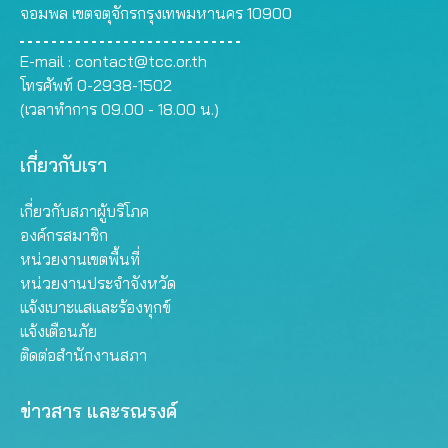
จอมพล เขตจตุจักรกรุงเทพมหานคร 10900
E-mail :
contact@tcc.or.th
โทรศัพท์ 0-2938-1502
(เวลาทำการ 09.00 - 18.00 น.)
เกี่ยวกับเรา
เกี่ยวกับสภาผู้บริโภค
องค์กรสมาชิก
หน่วยงานเขตพื้นที่
หน่วยงานประจำจังหวัด
แจ้งเบาะแสและร้องทุกข์
แจ้งเตือนภัย
ติดต่อสำนักงานสภา
ข่าวสาร และรณรงค์