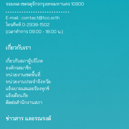
จอมพล เขตจตุจักรกรุงเทพมหานคร 10900
E-mail :
contact@tcc.or.th
โทรศัพท์ 0-2938-1502
(เวลาทำการ 09.00 - 18.00 น.)
เกี่ยวกับเรา
เกี่ยวกับสภาผู้บริโภค
องค์กรสมาชิก
หน่วยงานเขตพื้นที่
หน่วยงานประจำจังหวัด
แจ้งเบาะแสและร้องทุกข์
แจ้งเตือนภัย
ติดต่อสำนักงานสภา
ข่าวสาร และรณรงค์