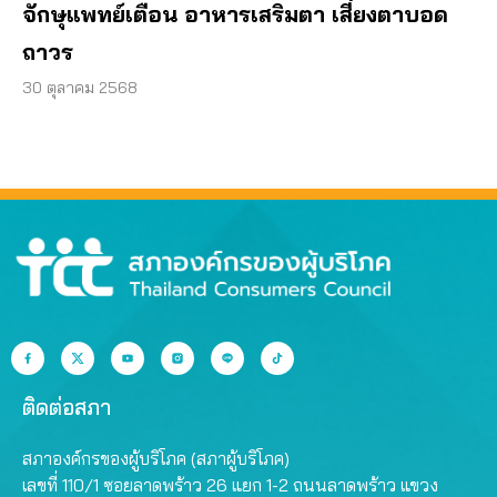
จักษุแพทย์เตือน อาหารเสริมตา เสี่ยงตาบอด
ถาวร
30 ตุลาคม 2568
ติดต่อสภา
สภาองค์กรของผู้บริโภค (สภาผู้บริโภค)
เลขที่ 110/1 ซอยลาดพร้าว 26 แยก 1-2 ถนนลาดพร้าว แขวง