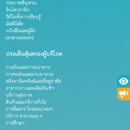
ประกาศเชิญชวน
อินโฟกราฟิก
วิดีโอเพื่อการเรียนรู้
มัลติมีเดีย
หนังสือและคู่มือ
เอกสารเผยแพร่
ประเด็นคุ้มครองผู้บริโภค
การเงินและการธนาคาร
การขนส่งและยานพาหนะ
อสังหาริมทรัพย์และที่อยู่อาศัย
อาหาร ยา และผลิตภัณฑ์ฯ
บริการสุขภาพ
สินค้าและบริการทั่วไป
การสื่อสาร โทรคมนาคมฯ
บริการ สาธารณะ ฯ
การศึกษา