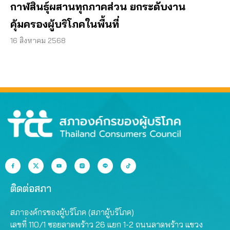
กาฬสินธุ์ผสานทุกภาคส่วน ยกระดับงาน
คุ้มครองผู้บริโภคในพื้นที่
16 สิงหาคม 2568
ติดต่อสภา
สภาองค์กรของผู้บริโภค (สภาผู้บริโภค)
เลขที่ 110/1 ซอยลาดพร้าว 26 แยก 1-2 ถนนลาดพร้าว แขวง