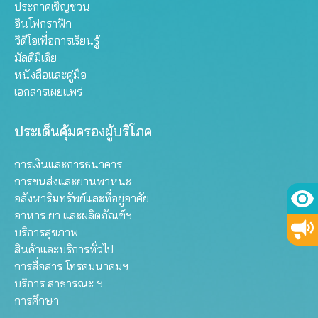
ประกาศเชิญชวน
อินโฟกราฟิก
วิดีโอเพื่อการเรียนรู้
มัลติมีเดีย
หนังสือและคู่มือ
เอกสารเผยแพร่
ประเด็นคุ้มครองผู้บริโภค
การเงินและการธนาคาร
การขนส่งและยานพาหนะ
อสังหาริมทรัพย์และที่อยู่อาศัย
อาหาร ยา และผลิตภัณฑ์ฯ
บริการสุขภาพ
สินค้าและบริการทั่วไป
การสื่อสาร โทรคมนาคมฯ
บริการ สาธารณะ ฯ
การศึกษา