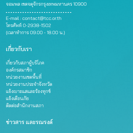
จอมพล เขตจตุจักรกรุงเทพมหานคร 10900
E-mail :
contact@tcc.or.th
โทรศัพท์ 0-2938-1502
(เวลาทำการ 09.00 - 18.00 น.)
เกี่ยวกับเรา
เกี่ยวกับสภาผู้บริโภค
องค์กรสมาชิก
หน่วยงานเขตพื้นที่
หน่วยงานประจำจังหวัด
แจ้งเบาะแสและร้องทุกข์
แจ้งเตือนภัย
ติดต่อสำนักงานสภา
ข่าวสาร และรณรงค์