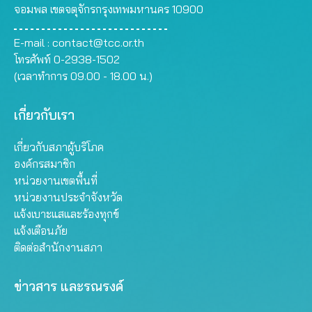
จอมพล เขตจตุจักรกรุงเทพมหานคร 10900
E-mail :
contact@tcc.or.th
โทรศัพท์ 0-2938-1502
(เวลาทำการ 09.00 - 18.00 น.)
เกี่ยวกับเรา
เกี่ยวกับสภาผู้บริโภค
องค์กรสมาชิก
หน่วยงานเขตพื้นที่
หน่วยงานประจำจังหวัด
แจ้งเบาะแสและร้องทุกข์
แจ้งเตือนภัย
ติดต่อสำนักงานสภา
ข่าวสาร และรณรงค์