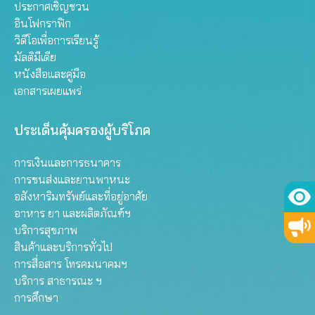
ประกาศเชิญชวน
อินโฟกราฟิก
วิดีโอเพื่อการเรียนรู้
มัลติมีเดีย
หนังสือและคู่มือ
เอกสารเผยแพร่
ประเด็นคุ้มครองผู้บริโภค
การเงินและการธนาคาร
การขนส่งและยานพาหนะ
อสังหาริมทรัพย์และที่อยู่อาศัย
อาหาร ยา และผลิตภัณฑ์ฯ
บริการสุขภาพ
สินค้าและบริการทั่วไป
การสื่อสาร โทรคมนาคมฯ
บริการ สาธารณะ ฯ
การศึกษา