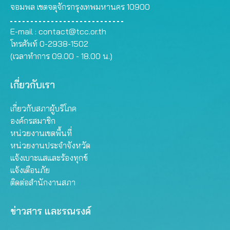
จอมพล เขตจตุจักรกรุงเทพมหานคร 10900
E-mail :
contact@tcc.or.th
โทรศัพท์ 0-2938-1502
(เวลาทำการ 09.00 - 18.00 น.)
เกี่ยวกับเรา
เกี่ยวกับสภาผู้บริโภค
องค์กรสมาชิก
หน่วยงานเขตพื้นที่
หน่วยงานประจำจังหวัด
แจ้งเบาะแสและร้องทุกข์
แจ้งเตือนภัย
ติดต่อสำนักงานสภา
ข่าวสาร และรณรงค์