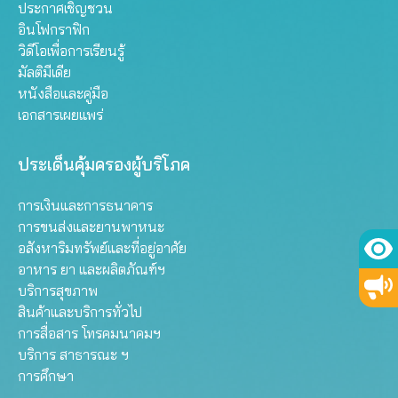
ประกาศเชิญชวน
อินโฟกราฟิก
วิดีโอเพื่อการเรียนรู้
มัลติมีเดีย
หนังสือและคู่มือ
เอกสารเผยแพร่
ประเด็นคุ้มครองผู้บริโภค
การเงินและการธนาคาร
การขนส่งและยานพาหนะ
อสังหาริมทรัพย์และที่อยู่อาศัย
อาหาร ยา และผลิตภัณฑ์ฯ
บริการสุขภาพ
สินค้าและบริการทั่วไป
การสื่อสาร โทรคมนาคมฯ
บริการ สาธารณะ ฯ
การศึกษา