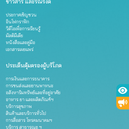
ข่าวสาร และรณรงค์
ประกาศเชิญชวน
อินโฟกราฟิก
วิดีโอเพื่อการเรียนรู้
มัลติมีเดีย
หนังสือและคู่มือ
เอกสารเผยแพร่
ประเด็นคุ้มครองผู้บริโภค
การเงินและการธนาคาร
การขนส่งและยานพาหนะ
อสังหาริมทรัพย์และที่อยู่อาศัย
อาหาร ยา และผลิตภัณฑ์ฯ
บริการสุขภาพ
สินค้าและบริการทั่วไป
การสื่อสาร โทรคมนาคมฯ
บริการ สาธารณะ ฯ