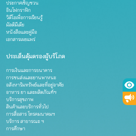
ประกาศเชิญชวน
อินโฟกราฟิก
วิดีโอเพื่อการเรียนรู้
มัลติมีเดีย
หนังสือและคู่มือ
เอกสารเผยแพร่
ประเด็นคุ้มครองผู้บริโภค
การเงินและการธนาคาร
การขนส่งและยานพาหนะ
อสังหาริมทรัพย์และที่อยู่อาศัย
อาหาร ยา และผลิตภัณฑ์ฯ
บริการสุขภาพ
สินค้าและบริการทั่วไป
การสื่อสาร โทรคมนาคมฯ
บริการ สาธารณะ ฯ
การศึกษา