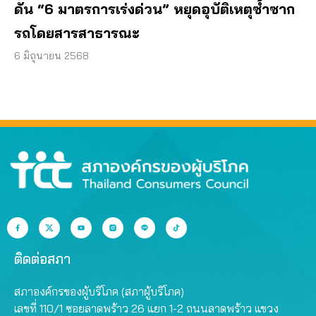
ดัน “6 มาตรการเร่งด่วน” หยุดอุบัติเหตุซ้ำซาก
รถโดยสารสาธารณะ
6 มิถุนายน 2568
ติดต่อสภา
สภาองค์กรของผู้บริโภค (สภาผู้บริโภค)
เลขที่ 110/1 ซอยลาดพร้าว 26 แยก 1-2 ถนนลาดพร้าว แขวง