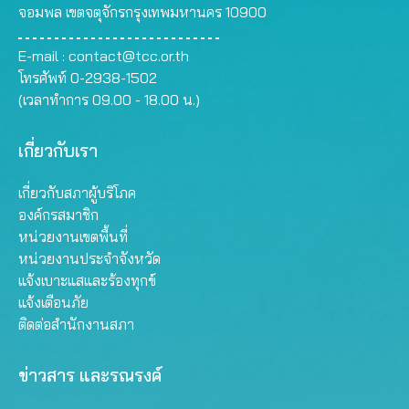
จอมพล เขตจตุจักรกรุงเทพมหานคร 10900
E-mail :
contact@tcc.or.th
โทรศัพท์ 0-2938-1502
(เวลาทำการ 09.00 - 18.00 น.)
เกี่ยวกับเรา
เกี่ยวกับสภาผู้บริโภค
องค์กรสมาชิก
หน่วยงานเขตพื้นที่
หน่วยงานประจำจังหวัด
แจ้งเบาะแสและร้องทุกข์
แจ้งเตือนภัย
ติดต่อสำนักงานสภา
ข่าวสาร และรณรงค์