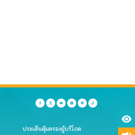
ประเด็นคุ้มครองผู้บริโภค