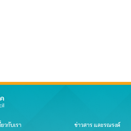
ี่ยวกับเรา
ข่าวสาร และรณรงค์