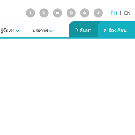
TH
|
EN
รู้จักเรา
ประกาศ