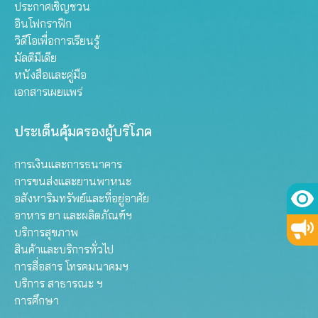
ประกาศเชิญชวน
อินโฟกราฟิก
วิดีโอเพื่อการเรียนรู้
มัลติมีเดีย
หนังสือและคู่มือ
เอกสารเผยแพร่
ประเด็นคุ้มครองผู้บริโภค
การเงินและการธนาคาร
การขนส่งและยานพาหนะ
อสังหาริมทรัพย์และที่อยู่อาศัย
อาหาร ยา และผลิตภัณฑ์ฯ
บริการสุขภาพ
สินค้าและบริการทั่วไป
การสื่อสาร โทรคมนาคมฯ
บริการ สาธารณะ ฯ
การศึกษา