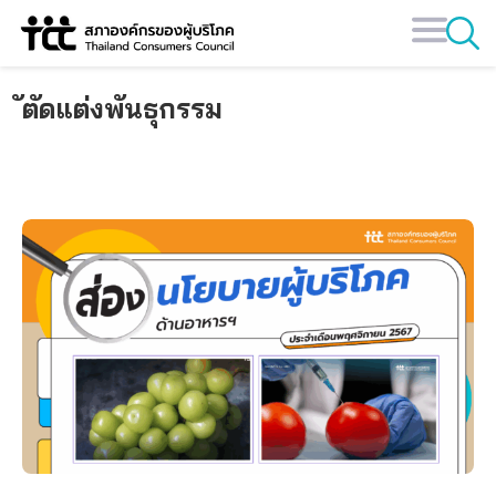
Skip
to
content
ัตัดแต่งพันธุกรรม