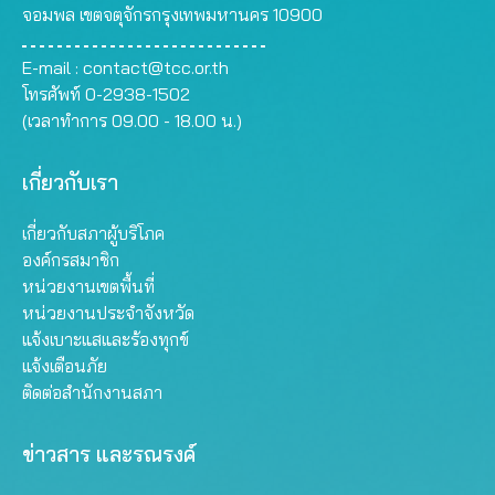
จอมพล เขตจตุจักรกรุงเทพมหานคร 10900
E-mail :
contact@tcc.or.th
โทรศัพท์ 0-2938-1502
(เวลาทำการ 09.00 - 18.00 น.)
เกี่ยวกับเรา
เกี่ยวกับสภาผู้บริโภค
องค์กรสมาชิก
หน่วยงานเขตพื้นที่
หน่วยงานประจำจังหวัด
แจ้งเบาะแสและร้องทุกข์
แจ้งเตือนภัย
ติดต่อสำนักงานสภา
ข่าวสาร และรณรงค์