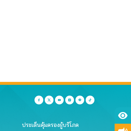
ประเด็นคุ้มครองผู้บริโภค