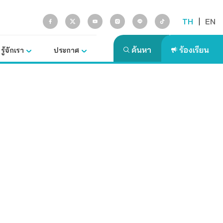
TH
|
EN
รู้จักเรา
ประกาศ