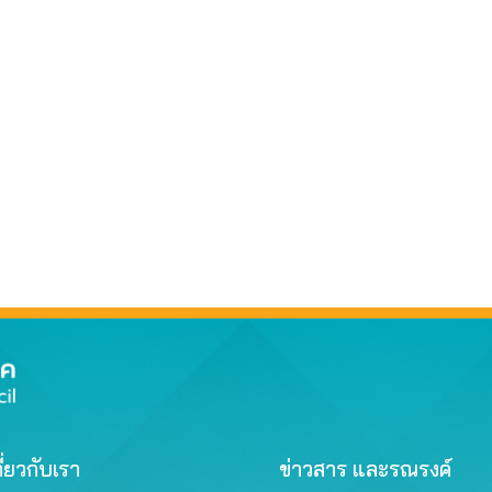
ี่ยวกับเรา
ข่าวสาร และรณรงค์