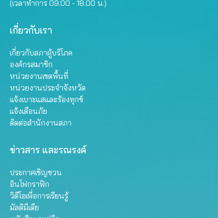
(เวลาทำการ 09.00 - 18.00 น.)
เกี่ยวกับเรา
เกี่ยวกับสภาผู้บริโภค
องค์กรสมาชิก
หน่วยงานเขตพื้นที่
หน่วยงานประจำจังหวัด
แจ้งเบาะแสและร้องทุกข์
แจ้งเตือนภัย
ติดต่อสำนักงานสภา
ข่าวสาร และรณรงค์
ประกาศเชิญชวน
อินโฟกราฟิก
วิดีโอเพื่อการเรียนรู้
มัลติมีเดีย