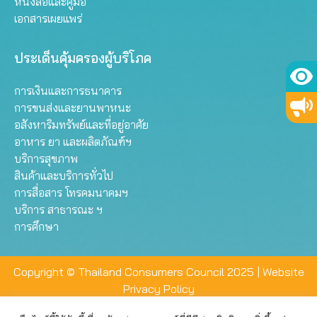
หนังสือและคู่มือ
เอกสารเผยแพร่
ประเด็นคุ้มครองผู้บริโภค
การเงินและการธนาคาร
การขนส่งและยานพาหนะ
อสังหาริมทรัพย์และที่อยู่อาศัย
อาหาร ยา และผลิตภัณฑ์ฯ
บริการสุขภาพ
สินค้าและบริการทั่วไป
การสื่อสาร โทรคมนาคมฯ
บริการ สาธารณะ ฯ
การศึกษา
Copyright © Thailand Consumers Council 2025 |
Website
Privacy Policy