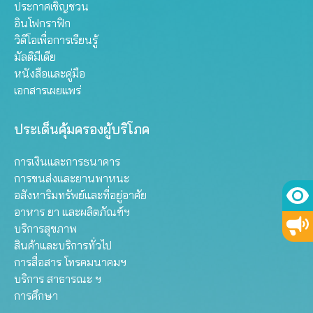
ประกาศเชิญชวน
อินโฟกราฟิก
วิดีโอเพื่อการเรียนรู้
มัลติมีเดีย
หนังสือและคู่มือ
เอกสารเผยแพร่
ประเด็นคุ้มครองผู้บริโภค
การเงินและการธนาคาร
การขนส่งและยานพาหนะ
อสังหาริมทรัพย์และที่อยู่อาศัย
อาหาร ยา และผลิตภัณฑ์ฯ
บริการสุขภาพ
สินค้าและบริการทั่วไป
การสื่อสาร โทรคมนาคมฯ
บริการ สาธารณะ ฯ
การศึกษา