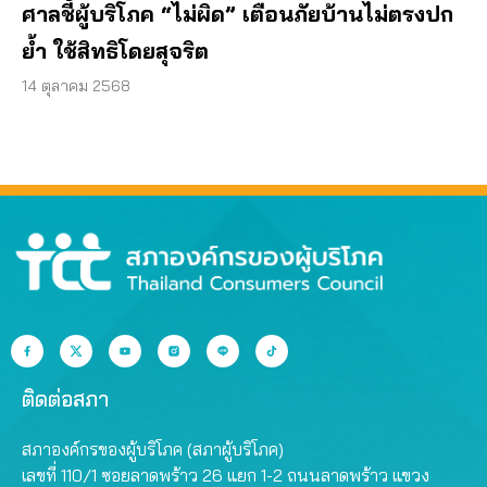
ศาลชี้ผู้บริโภค “ไม่ผิด” เตือนภัยบ้านไม่ตรงปก
ย้ำ ใช้สิทธิโดยสุจริต
14 ตุลาคม 2568
ติดต่อสภา
สภาองค์กรของผู้บริโภค (สภาผู้บริโภค)
เลขที่ 110/1 ซอยลาดพร้าว 26 แยก 1-2 ถนนลาดพร้าว แขวง