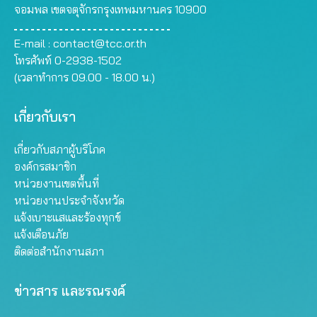
จอมพล เขตจตุจักรกรุงเทพมหานคร 10900
E-mail :
contact@tcc.or.th
โทรศัพท์ 0-2938-1502
(เวลาทำการ 09.00 - 18.00 น.)
เกี่ยวกับเรา
เกี่ยวกับสภาผู้บริโภค
องค์กรสมาชิก
หน่วยงานเขตพื้นที่
หน่วยงานประจำจังหวัด
แจ้งเบาะแสและร้องทุกข์
แจ้งเตือนภัย
ติดต่อสำนักงานสภา
ข่าวสาร และรณรงค์