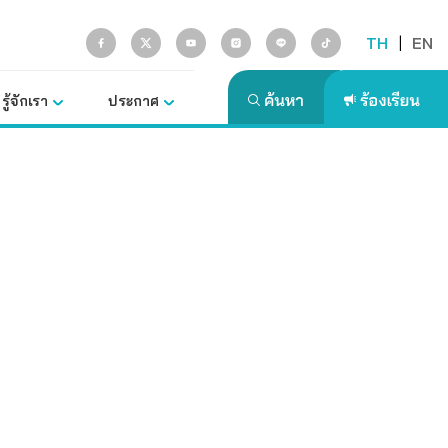
TH
|
EN
รู้จักเรา
ประกาศ