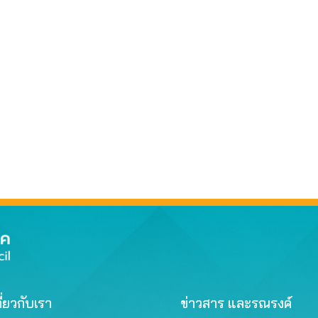
ี่ยวกับเรา
ข่าวสาร และรณรงค์