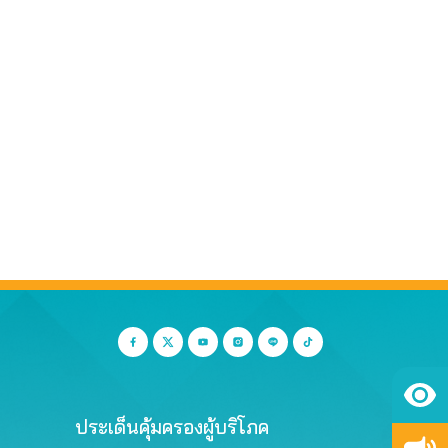
ประเด็นคุ้มครองผู้บริโภค