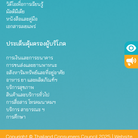
วิดีโอเพื่อการเรียนรู้
มัลติมีเดีย
หนังสือและคู่มือ
เอกสารเผยแพร่
ประเด็นคุ้มครองผู้บริโภค
การเงินและการธนาคาร
การขนส่งและยานพาหนะ
อสังหาริมทรัพย์และที่อยู่อาศัย
อาหาร ยา และผลิตภัณฑ์ฯ
บริการสุขภาพ
สินค้าและบริการทั่วไป
การสื่อสาร โทรคมนาคมฯ
บริการ สาธารณะ ฯ
การศึกษา
Copyright © Thailand Consumers Council 2025 |
Website