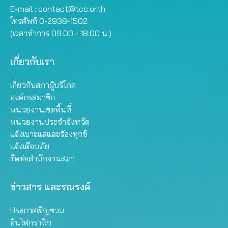
E-mail :
contact@tcc.or.th
โทรศัพท์ 0-2938-1502
(เวลาทำการ 09.00 - 18.00 น.)
เกี่ยวกับเรา
เกี่ยวกับสภาผู้บริโภค
องค์กรสมาชิก
หน่วยงานเขตพื้นที่
หน่วยงานประจำจังหวัด
แจ้งเบาะแสและร้องทุกข์
แจ้งเตือนภัย
ติดต่อสำนักงานสภา
ข่าวสาร และรณรงค์
ประกาศเชิญชวน
อินโฟกราฟิก