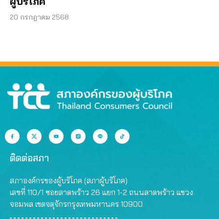
ผู้บริโภค
20 กรกฎาคม 2568
ติดต่อสภา
สภาองค์กรของผู้บริโภค (สภาผู้บริโภค)
เลขที่ 110/1 ซอยลาดพร้าว 26 แยก 1-2 ถนนลาดพร้าว แขวง
จอมพล เขตจตุจักรกรุงเทพมหานคร 10900