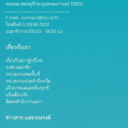
จอมพล เขตจตุจักรกรุงเทพมหานคร 10900
E-mail :
contact@tcc.or.th
โทรศัพท์ 0-2938-1502
(เวลาทำการ 09.00 - 18.00 น.)
เกี่ยวกับเรา
เกี่ยวกับสภาผู้บริโภค
องค์กรสมาชิก
หน่วยงานเขตพื้นที่
หน่วยงานประจำจังหวัด
แจ้งเบาะแสและร้องทุกข์
แจ้งเตือนภัย
ติดต่อสำนักงานสภา
ข่าวสาร และรณรงค์