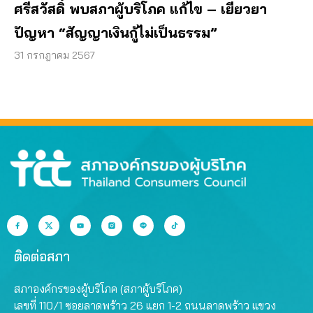
ศรีสวัสดิ์ พบสภาผู้บริโภค แก้ไข – เยียวยา
ปัญหา “สัญญาเงินกู้ไม่เป็นธรรม”
31 กรกฎาคม 2567
ติดต่อสภา
สภาองค์กรของผู้บริโภค (สภาผู้บริโภค)
เลขที่ 110/1 ซอยลาดพร้าว 26 แยก 1-2 ถนนลาดพร้าว แขวง