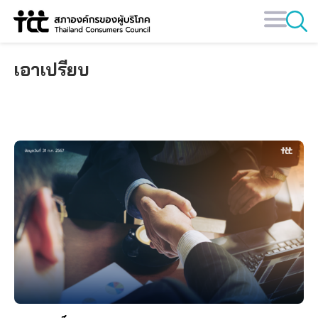
Skip
to
content
เอาเปรียบ