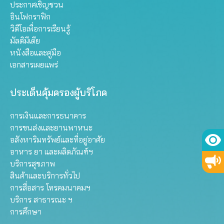
ประกาศเชิญชวน
อินโฟกราฟิก
วิดีโอเพื่อการเรียนรู้
มัลติมีเดีย
หนังสือและคู่มือ
เอกสารเผยแพร่
ประเด็นคุ้มครองผู้บริโภค
การเงินและการธนาคาร
การขนส่งและยานพาหนะ
อสังหาริมทรัพย์และที่อยู่อาศัย
อาหาร ยา และผลิตภัณฑ์ฯ
บริการสุขภาพ
สินค้าและบริการทั่วไป
การสื่อสาร โทรคมนาคมฯ
บริการ สาธารณะ ฯ
การศึกษา