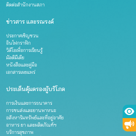
ติดต่อสำนักงานสภา
ข่าวสาร และรณรงค์
ประกาศเชิญชวน
อินโฟกราฟิก
วิดีโอเพื่อการเรียนรู้
มัลติมีเดีย
หนังสือและคู่มือ
เอกสารเผยแพร่
ประเด็นคุ้มครองผู้บริโภค
การเงินและการธนาคาร
การขนส่งและยานพาหนะ
อสังหาริมทรัพย์และที่อยู่อาศัย
อาหาร ยา และผลิตภัณฑ์ฯ
บริการสุขภาพ