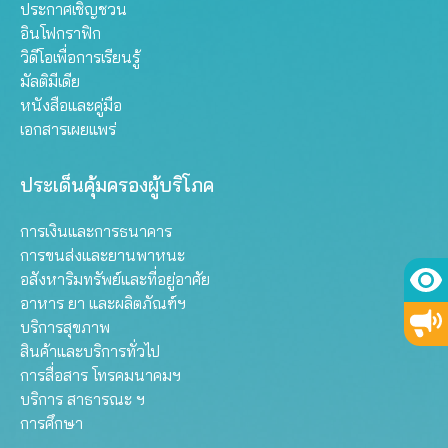
ประกาศเชิญชวน
อินโฟกราฟิก
วิดีโอเพื่อการเรียนรู้
มัลติมีเดีย
หนังสือและคู่มือ
เอกสารเผยแพร่
ประเด็นคุ้มครองผู้บริโภค
การเงินและการธนาคาร
การขนส่งและยานพาหนะ
อสังหาริมทรัพย์และที่อยู่อาศัย
อาหาร ยา และผลิตภัณฑ์ฯ
บริการสุขภาพ
สินค้าและบริการทั่วไป
การสื่อสาร โทรคมนาคมฯ
บริการ สาธารณะ ฯ
การศึกษา