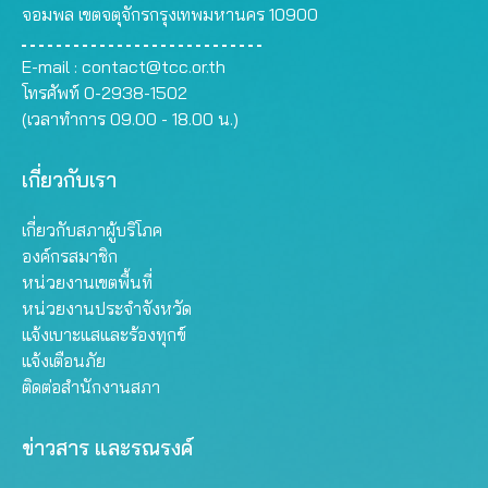
จอมพล เขตจตุจักรกรุงเทพมหานคร 10900
E-mail :
contact@tcc.or.th
โทรศัพท์ 0-2938-1502
(เวลาทำการ 09.00 - 18.00 น.)
เกี่ยวกับเรา
เกี่ยวกับสภาผู้บริโภค
องค์กรสมาชิก
หน่วยงานเขตพื้นที่
หน่วยงานประจำจังหวัด
แจ้งเบาะแสและร้องทุกข์
แจ้งเตือนภัย
ติดต่อสำนักงานสภา
ข่าวสาร และรณรงค์