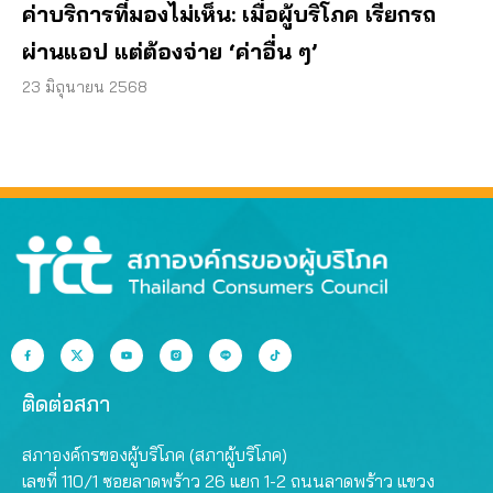
ค่าบริการที่มองไม่เห็น: เมื่อผู้บริโภค เรียกรถ
ผ่านแอป แต่ต้องจ่าย ‘ค่าอื่น ๆ’
23 มิถุนายน 2568
ติดต่อสภา
สภาองค์กรของผู้บริโภค (สภาผู้บริโภค)
เลขที่ 110/1 ซอยลาดพร้าว 26 แยก 1-2 ถนนลาดพร้าว แขวง