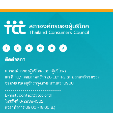
ติดต่อสภา
สภาองค์กรของผู้บริโภค (สภาผู้บริโภค)
เลขที่ 110/1 ซอยลาดพร้าว 26 แยก 1-2 ถนนลาดพร้าว แขวง
จอมพล เขตจตุจักรกรุงเทพมหานคร 10900
E-mail :
contact@tcc.or.th
โทรศัพท์ 0-2938-1502
(เวลาทำการ 09.00 - 18.00 น.)