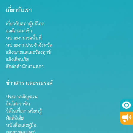
เกี่ยวกับเรา
เกี่ยวกับสภาผู้บริโภค
องค์กรสมาชิก
หน่วยงานเขตพื้นที่
หน่วยงานประจำจังหวัด
แจ้งเบาะแสและร้องทุกข์
แจ้งเตือนภัย
ติดต่อสำนักงานสภา
ข่าวสาร และรณรงค์
ประกาศเชิญชวน
อินโฟกราฟิก
วิดีโอเพื่อการเรียนรู้
มัลติมีเดีย
หนังสือและคู่มือ
เอกสารเผยแพร่