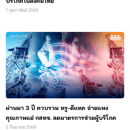
บริโภคในสังคมไทย
7 กุมภาพันธ์ 2569
ผ่านมา 3 ปี ควบรวม ทรู-ดีแทค จ่ายแพง
คุณภาพแย่ กสทช. ลดมาตรการช่วยผู้บริโภค
5 กันยายน 2568