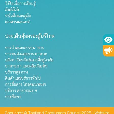
วิดีโอเพื่อการเรียนรู้
มัลติมีเดีย
หนังสือและคู่มือ
เอกสารเผยแพร่
ประเด็นคุ้มครองผู้บริโภค
การเงินและการธนาคาร
การขนส่งและยานพาหนะ
อสังหาริมทรัพย์และที่อยู่อาศัย
อาหาร ยา และผลิตภัณฑ์ฯ
บริการสุขภาพ
สินค้าและบริการทั่วไป
การสื่อสาร โทรคมนาคมฯ
บริการ สาธารณะ ฯ
การศึกษา
Copyright © Thailand Consumers Council 2025 |
Website