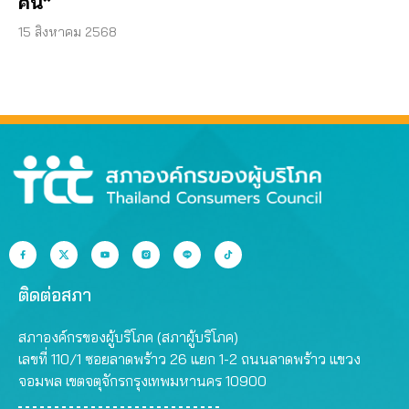
คัน”
15 สิงหาคม 2568
ติดต่อสภา
สภาองค์กรของผู้บริโภค (สภาผู้บริโภค)
เลขที่ 110/1 ซอยลาดพร้าว 26 แยก 1-2 ถนนลาดพร้าว แขวง
จอมพล เขตจตุจักรกรุงเทพมหานคร 10900