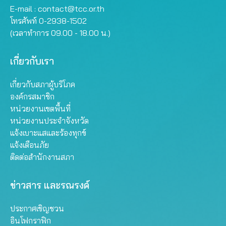
E-mail :
contact@tcc.or.th
โทรศัพท์ 0-2938-1502
(เวลาทำการ 09.00 - 18.00 น.)
เกี่ยวกับเรา
เกี่ยวกับสภาผู้บริโภค
องค์กรสมาชิก
หน่วยงานเขตพื้นที่
หน่วยงานประจำจังหวัด
แจ้งเบาะแสและร้องทุกข์
แจ้งเตือนภัย
ติดต่อสำนักงานสภา
ข่าวสาร และรณรงค์
ประกาศเชิญชวน
อินโฟกราฟิก