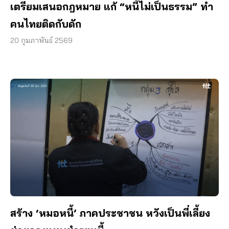
เตรียมเสนอกฎหมาย แก้ “หนี้ไม่เป็นธรรม” ทำ
คนไทยติดกับดัก
20 กุมภาพันธ์ 2569
สร้าง ‘หมอหนี้’ ภาคประชาชน หวังเป็นพี่เลี้ยง