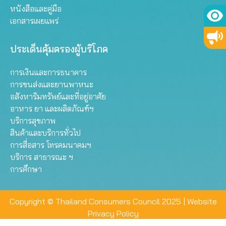
หนังสือและคู่มือ
เอกสารเผยแพร่
ประเด็นคุ้มครองผู้บริโภค
การเงินและการธนาคาร
การขนส่งและยานพาหนะ
อสังหาริมทรัพย์และที่อยู่อาศัย
อาหาร ยา และผลิตภัณฑ์ฯ
บริการสุขภาพ
สินค้าและบริการทั่วไป
การสื่อสาร โทรคมนาคมฯ
บริการ สาธารณะ ฯ
การศึกษา
Copyright © Thailand Consumers Council 2025 |
Website
Privacy Policy