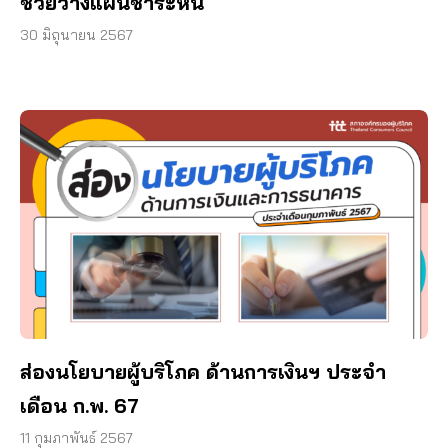
ช่วยวางแผนชำระหนี้
30 มิถุนายน 2567
ส่องนโยบายผู้บริโภค ด้านการเงินฯ ประจำ
เดือน ก.พ. 67
11 กุมภาพันธ์ 2567