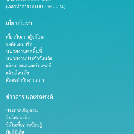
(เวลาทำการ 09.00 - 18.00 น.)
เกี่ยวกับเรา
เกี่ยวกับสภาผู้บริโภค
องค์กรสมาชิก
หน่วยงานเขตพื้นที่
หน่วยงานประจำจังหวัด
แจ้งเบาะแสและร้องทุกข์
แจ้งเตือนภัย
ติดต่อสำนักงานสภา
ข่าวสาร และรณรงค์
ประกาศเชิญชวน
อินโฟกราฟิก
วิดีโอเพื่อการเรียนรู้
มัลติมีเดีย