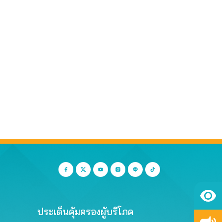
ประเด็นคุ้มครองผู้บริโภค