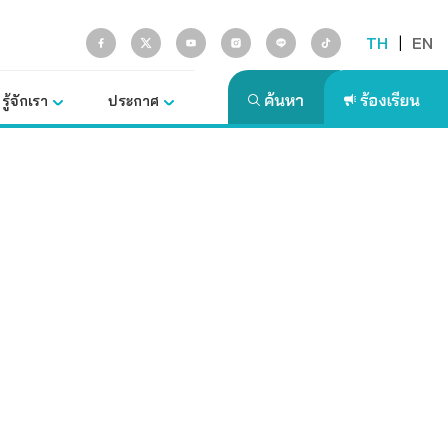
TH
|
EN
รู้จักเรา
ประกาศ