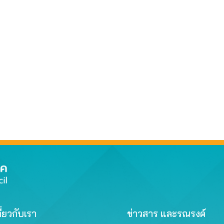
ี่ยวกับเรา
ข่าวสาร และรณรงค์