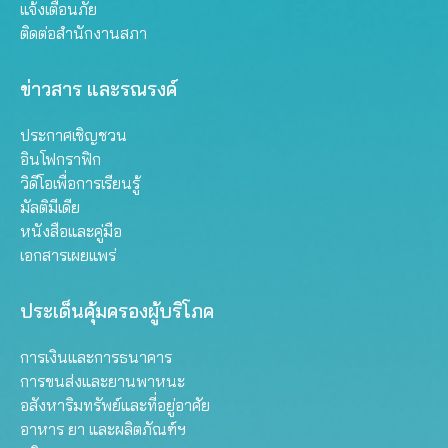
แจ้งเตือนภัย
ติดต่อสำนักงานสภา
ข่าวสาร และรณรงค์
ประกาศเชิญชวน
อินโฟกราฟิก
วิดีโอเพื่อการเรียนรู้
มัลติมีเดีย
หนังสือและคู่มือ
เอกสารเผยแพร่
ประเด็นคุ้มครองผู้บริโภค
การเงินและการธนาคาร
การขนส่งและยานพาหนะ
อสังหาริมทรัพย์และที่อยู่อาศัย
อาหาร ยา และผลิตภัณฑ์ฯ