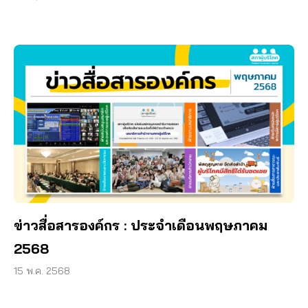
ข่าวสื่อสารองค์กร : ประจำเดือนพฤษภาคม
2568
15 พ.ค. 2568