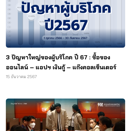
3 ปัญหาใหญ่ของผู้บริโภค ปี 67 : ซื้อของ
ออนไลน์ – แอปฯ เงินกู้ – แก๊งคอลเซ็นเตอร์
15 ธันวาคม 2567