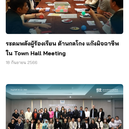
ระดมพลังผู้ร้องเรียน ต้านกลโกง แก๊งมิจฉาชีพ
ใน Town Hall Meeting
18 กันยายน 2566