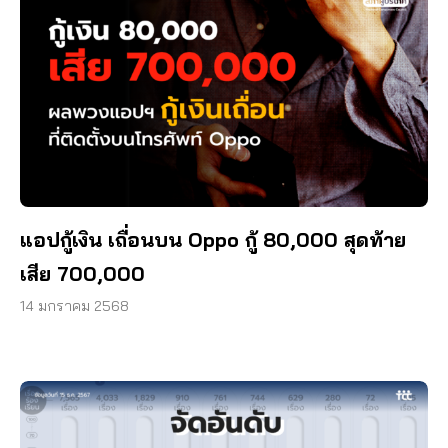
แอปกู้เงิน เถื่อนบน Oppo กู้ 80,000 สุดท้าย
เสีย 700,000
14 มกราคม 2568