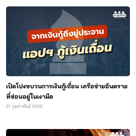
เปิดโปงขบวนการเงินกู้เถื่อน เครือข่ายอันตราย
ที่ซ่อนอยู่ในเงามืด
27 กุมภาพันธ์ 2568