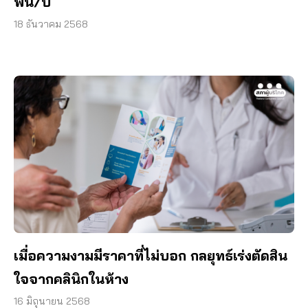
พัน/ปี
18 ธันวาคม 2568
เมื่อความงามมีราคาที่ไม่บอก กลยุทธ์เร่งตัดสิน
ใจจากคลินิกในห้าง
16 มิถุนายน 2568