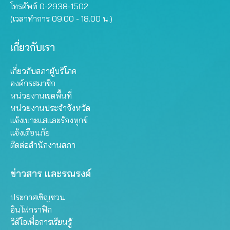
โทรศัพท์ 0-2938-1502
(เวลาทำการ 09.00 - 18.00 น.)
เกี่ยวกับเรา
เกี่ยวกับสภาผู้บริโภค
องค์กรสมาชิก
หน่วยงานเขตพื้นที่
หน่วยงานประจำจังหวัด
แจ้งเบาะแสและร้องทุกข์
แจ้งเตือนภัย
ติดต่อสำนักงานสภา
ข่าวสาร และรณรงค์
ประกาศเชิญชวน
อินโฟกราฟิก
วิดีโอเพื่อการเรียนรู้