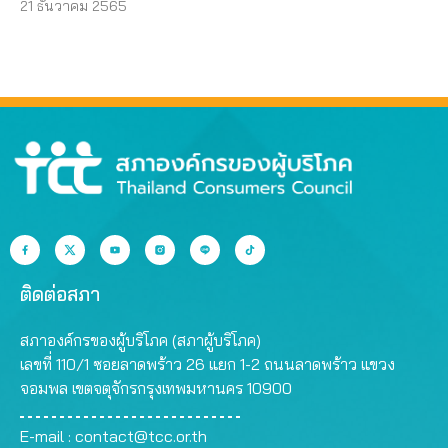
21 ธันวาคม 2565
ติดต่อสภา
สภาองค์กรของผู้บริโภค (สภาผู้บริโภค)
เลขที่ 110/1 ซอยลาดพร้าว 26 แยก 1-2 ถนนลาดพร้าว แขวง
จอมพล เขตจตุจักรกรุงเทพมหานคร 10900
E-mail :
contact@tcc.or.th