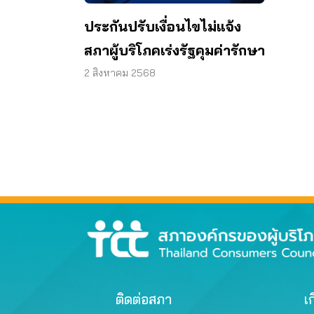
ประกันปรับเงื่อนไขไม่แจ้ง
สภาผู้บริโภคเร่งรัฐคุมค่ารักษา
2 สิงหาคม 2568
ติดต่อสภา
เก