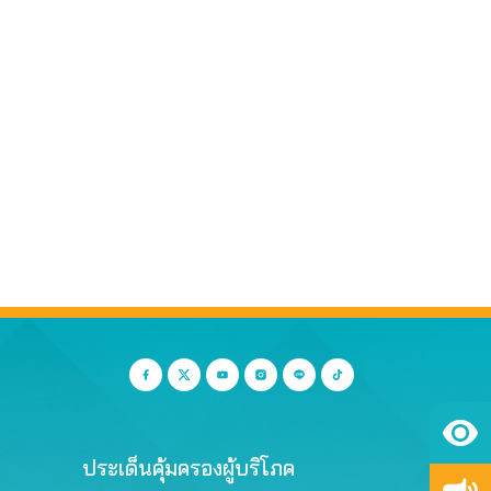
ประเด็นคุ้มครองผู้บริโภค