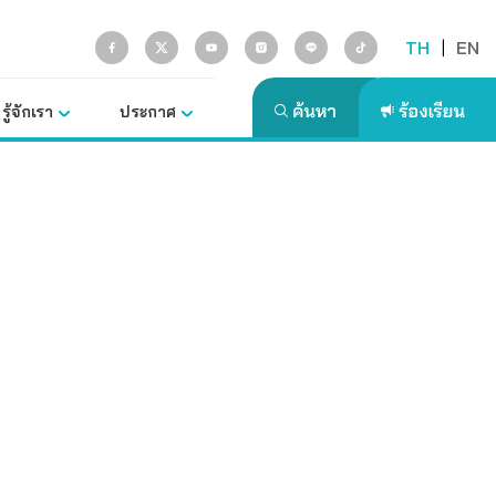
TH
|
EN
รู้จักเรา
ประกาศ