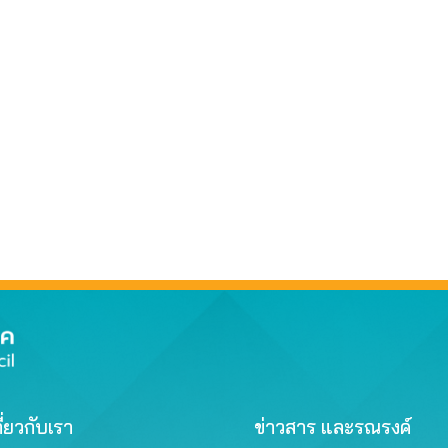
ี่ยวกับเรา
ข่าวสาร และรณรงค์