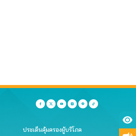
ประเด็นคุ้มครองผู้บริโภค