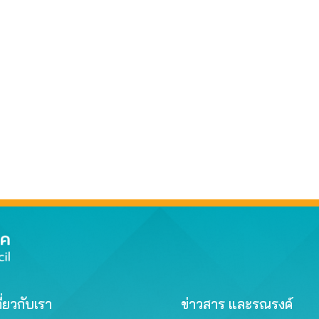
ี่ยวกับเรา
ข่าวสาร และรณรงค์