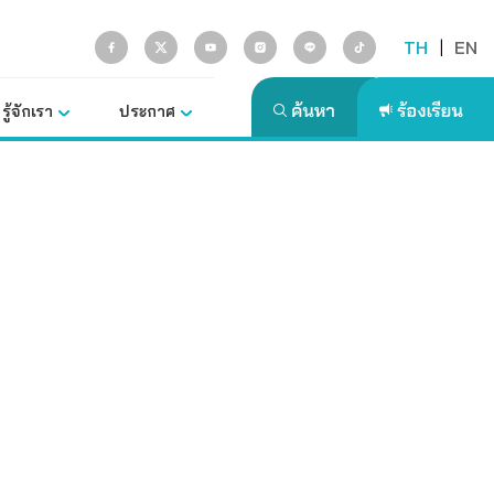
TH
|
EN
รู้จักเรา
ประกาศ