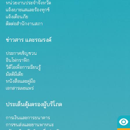
หน่วยงานประจำจังหวัด
แจ้งเบาะแสและร้องทุกข์
แจ้งเตือนภัย
ติดต่อสำนักงานสภา
ข่าวสาร และรณรงค์
ประกาศเชิญชวน
อินโฟกราฟิก
วิดีโอเพื่อการเรียนรู้
มัลติมีเดีย
หนังสือและคู่มือ
เอกสารเผยแพร่
ประเด็นคุ้มครองผู้บริโภค
การเงินและการธนาคาร
การขนส่งและยานพาหนะ