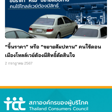
“ขึ้นราคา” หรือ “ขยายสัมปทาน” คนใช้ดอน
เมืองโทลล์เวย์ต้องมีสิทธิ์ตัดสินใจ
2 กรกฎาคม 2567