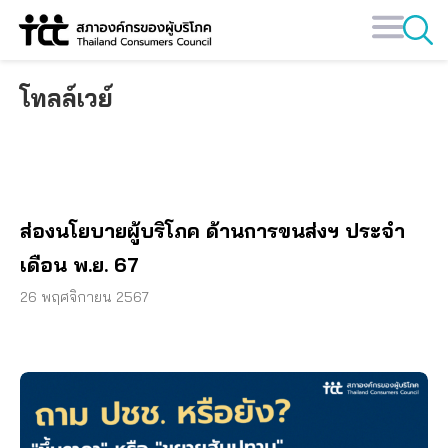
Skip
to
content
โทลล์เวย์
ส่องนโยบายผู้บริโภค ด้านการขนส่งฯ ประจำ
เดือน พ.ย. 67
26 พฤศจิกายน 2567