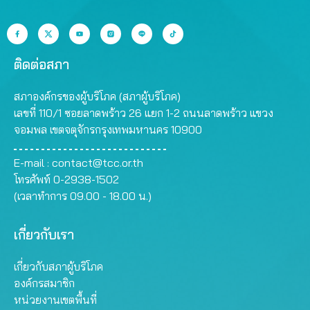
ติดต่อสภา
สภาองค์กรของผู้บริโภค (สภาผู้บริโภค)
เลขที่ 110/1 ซอยลาดพร้าว 26 แยก 1-2 ถนนลาดพร้าว แขวง
จอมพล เขตจตุจักรกรุงเทพมหานคร 10900
E-mail :
contact@tcc.or.th
โทรศัพท์ 0-2938-1502
(เวลาทำการ 09.00 - 18.00 น.)
เกี่ยวกับเรา
เกี่ยวกับสภาผู้บริโภค
องค์กรสมาชิก
หน่วยงานเขตพื้นที่