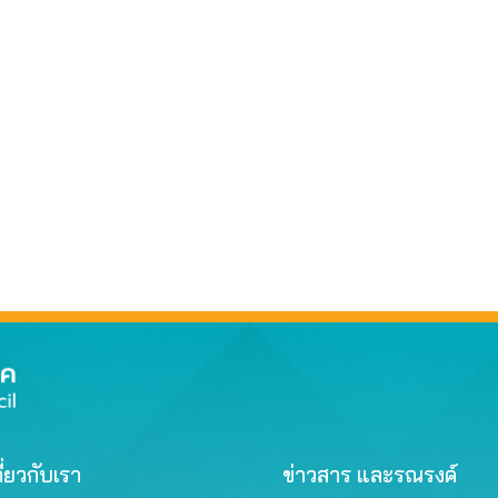
ี่ยวกับเรา
ข่าวสาร และรณรงค์