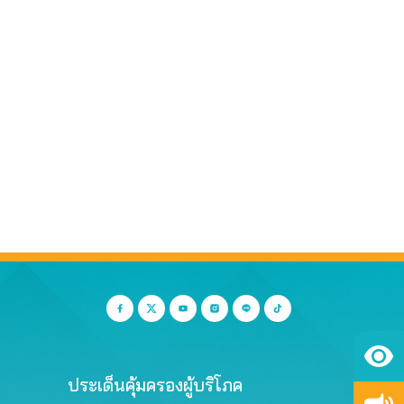
ประเด็นคุ้มครองผู้บริโภค