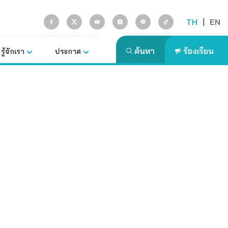
TH
|
EN
รู้จักเรา
ประกาศ