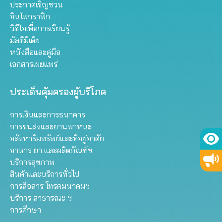
ประกาศเชิญชวน
อินโฟกราฟิก
วิดีโอเพื่อการเรียนรู้
มัลติมีเดีย
หนังสือและคู่มือ
เอกสารเผยแพร่
ประเด็นคุ้มครองผู้บริโภค
การเงินและการธนาคาร
การขนส่งและยานพาหนะ
อสังหาริมทรัพย์และที่อยู่อาศัย
อาหาร ยา และผลิตภัณฑ์ฯ
บริการสุขภาพ
สินค้าและบริการทั่วไป
การสื่อสาร โทรคมนาคมฯ
บริการ สาธารณะ ฯ
การศึกษา