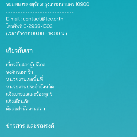
จอมพล เขตจตุจักรกรุงเทพมหานคร 10900
E-mail :
contact@tcc.or.th
โทรศัพท์ 0-2938-1502
(เวลาทำการ 09.00 - 18.00 น.)
เกี่ยวกับเรา
เกี่ยวกับสภาผู้บริโภค
องค์กรสมาชิก
หน่วยงานเขตพื้นที่
หน่วยงานประจำจังหวัด
แจ้งเบาะแสและร้องทุกข์
แจ้งเตือนภัย
ติดต่อสำนักงานสภา
ข่าวสาร และรณรงค์