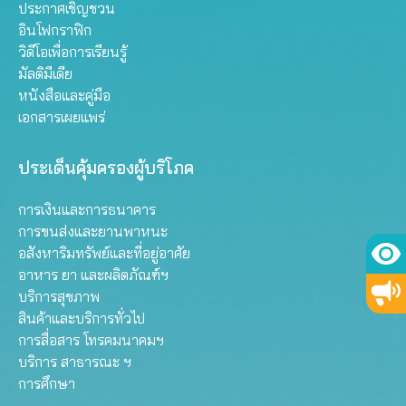
ประกาศเชิญชวน
อินโฟกราฟิก
วิดีโอเพื่อการเรียนรู้
มัลติมีเดีย
หนังสือและคู่มือ
เอกสารเผยแพร่
ประเด็นคุ้มครองผู้บริโภค
การเงินและการธนาคาร
การขนส่งและยานพาหนะ
อสังหาริมทรัพย์และที่อยู่อาศัย
อาหาร ยา และผลิตภัณฑ์ฯ
บริการสุขภาพ
สินค้าและบริการทั่วไป
การสื่อสาร โทรคมนาคมฯ
บริการ สาธารณะ ฯ
การศึกษา