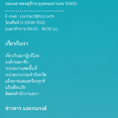
จอมพล เขตจตุจักรกรุงเทพมหานคร 10900
E-mail :
contact@tcc.or.th
โทรศัพท์ 0-2938-1502
(เวลาทำการ 09.00 - 18.00 น.)
เกี่ยวกับเรา
เกี่ยวกับสภาผู้บริโภค
องค์กรสมาชิก
หน่วยงานเขตพื้นที่
หน่วยงานประจำจังหวัด
แจ้งเบาะแสและร้องทุกข์
แจ้งเตือนภัย
ติดต่อสำนักงานสภา
ข่าวสาร และรณรงค์