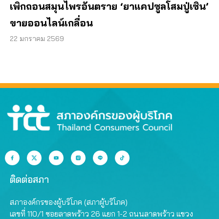
เพิกถอนสมุนไพรอันตราย ‘ยาแคปซูลโสมปู่เซิน’
ขายออนไลน์เกลื่อน
22 มกราคม 2569
ติดต่อสภา
สภาองค์กรของผู้บริโภค (สภาผู้บริโภค)
เลขที่ 110/1 ซอยลาดพร้าว 26 แยก 1-2 ถนนลาดพร้าว แขวง