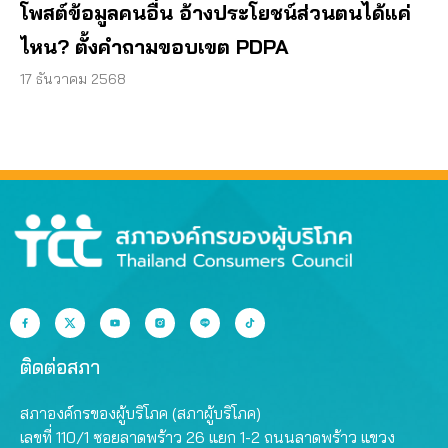
โพสต์ข้อมูลคนอื่น อ้างประโยชน์ส่วนตนได้แค่
ไหน? ตั้งคำถามขอบเขต PDPA
17 ธันวาคม 2568
ติดต่อสภา
สภาองค์กรของผู้บริโภค (สภาผู้บริโภค)
เลขที่ 110/1 ซอยลาดพร้าว 26 แยก 1-2 ถนนลาดพร้าว แขวง