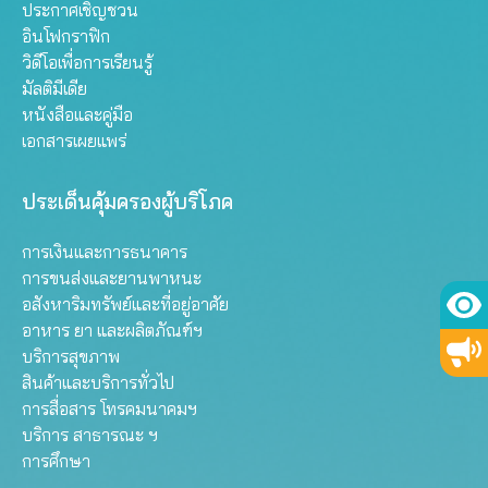
ประกาศเชิญชวน
อินโฟกราฟิก
วิดีโอเพื่อการเรียนรู้
มัลติมีเดีย
หนังสือและคู่มือ
เอกสารเผยแพร่
ประเด็นคุ้มครองผู้บริโภค
การเงินและการธนาคาร
การขนส่งและยานพาหนะ
อสังหาริมทรัพย์และที่อยู่อาศัย
อาหาร ยา และผลิตภัณฑ์ฯ
บริการสุขภาพ
สินค้าและบริการทั่วไป
การสื่อสาร โทรคมนาคมฯ
บริการ สาธารณะ ฯ
การศึกษา