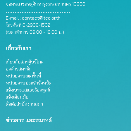
จอมพล เขตจตุจักรกรุงเทพมหานคร 10900
E-mail :
contact@tcc.or.th
โทรศัพท์ 0-2938-1502
(เวลาทำการ 09.00 - 18.00 น.)
เกี่ยวกับเรา
เกี่ยวกับสภาผู้บริโภค
องค์กรสมาชิก
หน่วยงานเขตพื้นที่
หน่วยงานประจำจังหวัด
แจ้งเบาะแสและร้องทุกข์
แจ้งเตือนภัย
ติดต่อสำนักงานสภา
ข่าวสาร และรณรงค์