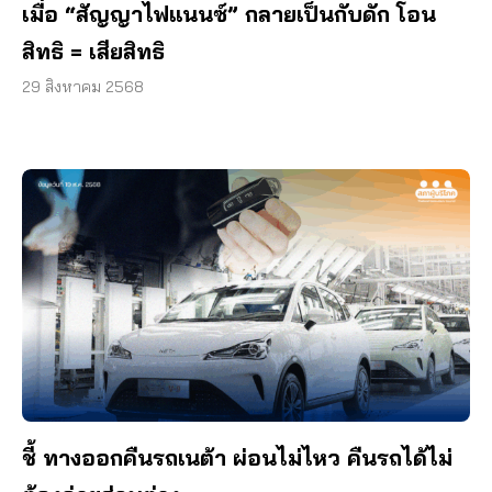
เมื่อ “สัญญาไฟแนนซ์” กลายเป็นกับดัก โอน
สิทธิ = เสียสิทธิ
29 สิงหาคม 2568
ชี้ ทางออกคืนรถเนต้า ผ่อนไม่ไหว คืนรถได้ไม่