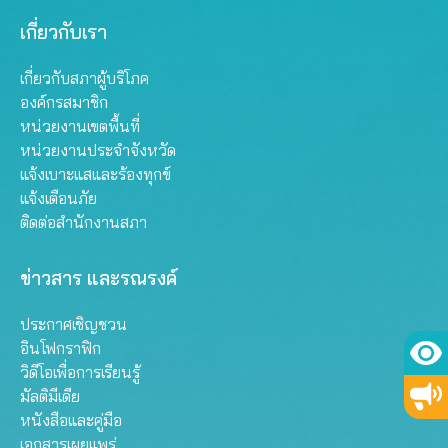
เกี่ยวกับเรา
เกี่ยวกับสภาผู้บริโภค
องค์กรสมาชิก
หน่วยงานเขตพื้นที่
หน่วยงานประจำจังหวัด
แจ้งเบาะแสและร้องทุกข์
แจ้งเตือนภัย
ติดต่อสำนักงานสภา
ข่าวสาร และรณรงค์
ประกาศเชิญชวน
อินโฟกราฟิก
วิดีโอเพื่อการเรียนรู้
มัลติมีเดีย
หนังสือและคู่มือ
เอกสารเผยแพร่