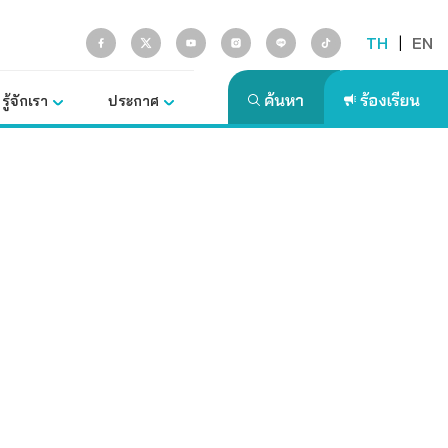
TH
|
EN
รู้จักเรา
ประกาศ