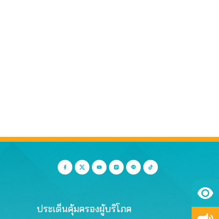
ประเด็นคุ้มครองผู้บริโภค