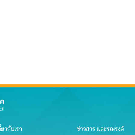
ี่ยวกับเรา
ข่าวสาร และรณรงค์