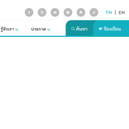
TH
|
EN
รู้จักเรา
ประกาศ