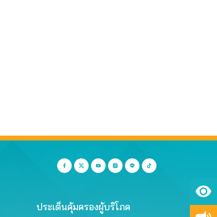
ประเด็นคุ้มครองผู้บริโภค