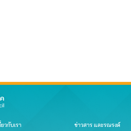
ี่ยวกับเรา
ข่าวสาร และรณรงค์