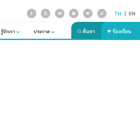
TH
|
EN
รู้จักเรา
ประกาศ