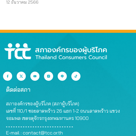
12 ธันวาคม 2566
ติดต่อสภา
สภาองค์กรของผู้บริโภค (สภาผู้บริโภค)
เลขที่ 110/1 ซอยลาดพร้าว 26 แยก 1-2 ถนนลาดพร้าว แขวง
จอมพล เขตจตุจักรกรุงเทพมหานคร 10900
E-mail :
contact@tcc.or.th