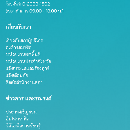
โทรศัพท์ 0-2938-1502
(เวลาทำการ 09.00 - 18.00 น.)
เกี่ยวกับเรา
เกี่ยวกับสภาผู้บริโภค
องค์กรสมาชิก
หน่วยงานเขตพื้นที่
หน่วยงานประจำจังหวัด
แจ้งเบาะแสและร้องทุกข์
แจ้งเตือนภัย
ติดต่อสำนักงานสภา
ข่าวสาร และรณรงค์
ประกาศเชิญชวน
อินโฟกราฟิก
วิดีโอเพื่อการเรียนรู้