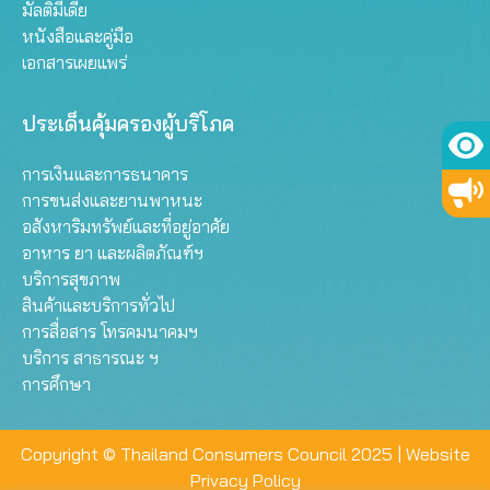
มัลติมีเดีย
หนังสือและคู่มือ
เอกสารเผยแพร่
ประเด็นคุ้มครองผู้บริโภค
การเงินและการธนาคาร
การขนส่งและยานพาหนะ
อสังหาริมทรัพย์และที่อยู่อาศัย
อาหาร ยา และผลิตภัณฑ์ฯ
บริการสุขภาพ
สินค้าและบริการทั่วไป
การสื่อสาร โทรคมนาคมฯ
บริการ สาธารณะ ฯ
การศึกษา
Copyright © Thailand Consumers Council 2025 |
Website
Privacy Policy