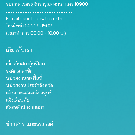
จอมพล เขตจตุจักรกรุงเทพมหานคร 10900
E-mail :
contact@tcc.or.th
โทรศัพท์ 0-2938-1502
(เวลาทำการ 09.00 - 18.00 น.)
เกี่ยวกับเรา
เกี่ยวกับสภาผู้บริโภค
องค์กรสมาชิก
หน่วยงานเขตพื้นที่
หน่วยงานประจำจังหวัด
แจ้งเบาะแสและร้องทุกข์
แจ้งเตือนภัย
ติดต่อสำนักงานสภา
ข่าวสาร และรณรงค์