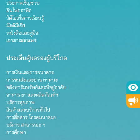
ประกาศเชิญชวน
อินโฟกราฟิก
วิดีโอเพื่อการเรียนรู้
มัลติมีเดีย
หนังสือและคู่มือ
เอกสารเผยแพร่
ประเด็นคุ้มครองผู้บริโภค
การเงินและการธนาคาร
การขนส่งและยานพาหนะ
อสังหาริมทรัพย์และที่อยู่อาศัย
อาหาร ยา และผลิตภัณฑ์ฯ
บริการสุขภาพ
สินค้าและบริการทั่วไป
การสื่อสาร โทรคมนาคมฯ
บริการ สาธารณะ ฯ
การศึกษา