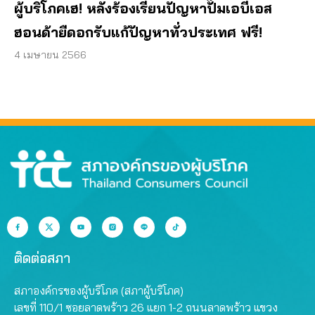
ผู้บริโภคเฮ! หลังร้องเรียนปัญหาปั๊มเอบีเอส
ฮอนด้ายืดอกรับแก้ปัญหาทั่วประเทศ ฟรี!
4 เมษายน 2566
ติดต่อสภา
สภาองค์กรของผู้บริโภค (สภาผู้บริโภค)
เลขที่ 110/1 ซอยลาดพร้าว 26 แยก 1-2 ถนนลาดพร้าว แขวง