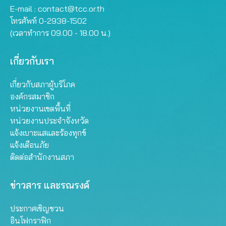
E-mail :
contact@tcc.or.th
โทรศัพท์ 0-2938-1502
(เวลาทำการ 09.00 - 18.00 น.)
เกี่ยวกับเรา
เกี่ยวกับสภาผู้บริโภค
องค์กรสมาชิก
หน่วยงานเขตพื้นที่
หน่วยงานประจำจังหวัด
แจ้งเบาะแสและร้องทุกข์
แจ้งเตือนภัย
ติดต่อสำนักงานสภา
ข่าวสาร และรณรงค์
ประกาศเชิญชวน
อินโฟกราฟิก