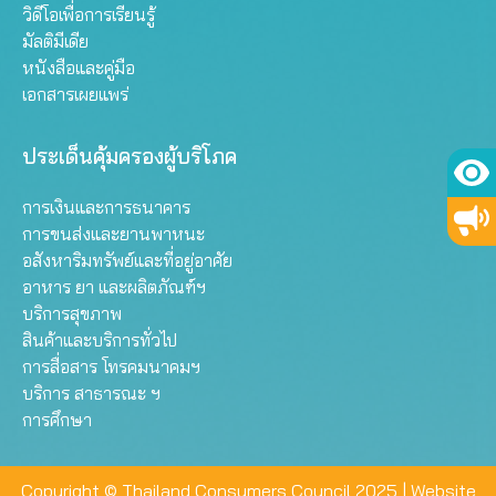
วิดีโอเพื่อการเรียนรู้
มัลติมีเดีย
หนังสือและคู่มือ
เอกสารเผยแพร่
ประเด็นคุ้มครองผู้บริโภค
การเงินและการธนาคาร
การขนส่งและยานพาหนะ
อสังหาริมทรัพย์และที่อยู่อาศัย
อาหาร ยา และผลิตภัณฑ์ฯ
บริการสุขภาพ
สินค้าและบริการทั่วไป
การสื่อสาร โทรคมนาคมฯ
บริการ สาธารณะ ฯ
การศึกษา
Copyright © Thailand Consumers Council 2025 |
Website