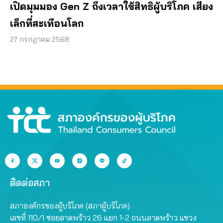
เปิดมุมมอง Gen Z ถึงเวลาใช้สิทธิผู้บริโภค เสียง
เล็กที่สะเทือนโลก
27 กรกฎาคม 2568
ติดต่อสภา
สภาองค์กรของผู้บริโภค (สภาผู้บริโภค)
เลขที่ 110/1 ซอยลาดพร้าว 26 แยก 1-2 ถนนลาดพร้าว แขวง