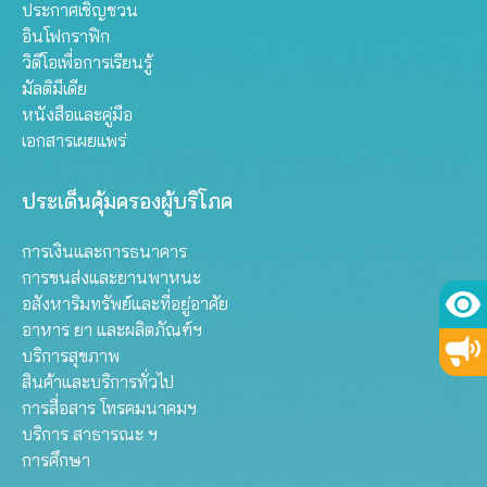
ประกาศเชิญชวน
อินโฟกราฟิก
วิดีโอเพื่อการเรียนรู้
มัลติมีเดีย
หนังสือและคู่มือ
เอกสารเผยแพร่
ประเด็นคุ้มครองผู้บริโภค
การเงินและการธนาคาร
การขนส่งและยานพาหนะ
อสังหาริมทรัพย์และที่อยู่อาศัย
อาหาร ยา และผลิตภัณฑ์ฯ
บริการสุขภาพ
สินค้าและบริการทั่วไป
การสื่อสาร โทรคมนาคมฯ
บริการ สาธารณะ ฯ
การศึกษา