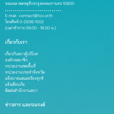
จอมพล เขตจตุจักรกรุงเทพมหานคร 10900
E-mail :
contact@tcc.or.th
โทรศัพท์ 0-2938-1502
(เวลาทำการ 09.00 - 18.00 น.)
เกี่ยวกับเรา
เกี่ยวกับสภาผู้บริโภค
องค์กรสมาชิก
หน่วยงานเขตพื้นที่
หน่วยงานประจำจังหวัด
แจ้งเบาะแสและร้องทุกข์
แจ้งเตือนภัย
ติดต่อสำนักงานสภา
ข่าวสาร และรณรงค์