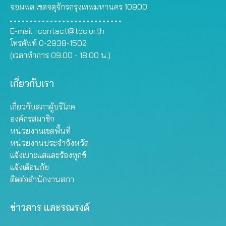
จอมพล เขตจตุจักรกรุงเทพมหานคร 10900
E-mail :
contact@tcc.or.th
โทรศัพท์ 0-2938-1502
(เวลาทำการ 09.00 - 18.00 น.)
เกี่ยวกับเรา
เกี่ยวกับสภาผู้บริโภค
องค์กรสมาชิก
หน่วยงานเขตพื้นที่
หน่วยงานประจำจังหวัด
แจ้งเบาะแสและร้องทุกข์
แจ้งเตือนภัย
ติดต่อสำนักงานสภา
ข่าวสาร และรณรงค์