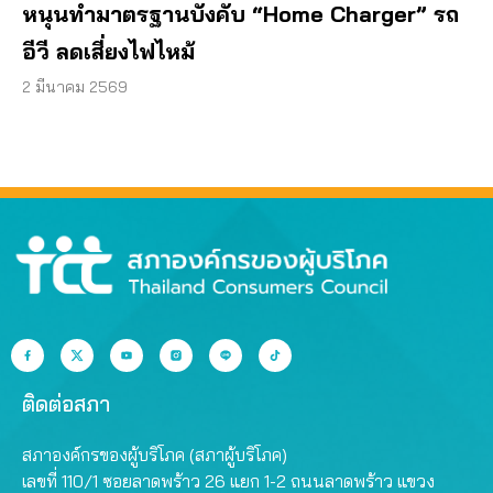
หนุนทำมาตรฐานบังคับ “Home Charger” รถ
อีวี ลดเสี่ยงไฟไหม้
2 มีนาคม 2569
ติดต่อสภา
สภาองค์กรของผู้บริโภค (สภาผู้บริโภค)
เลขที่ 110/1 ซอยลาดพร้าว 26 แยก 1-2 ถนนลาดพร้าว แขวง