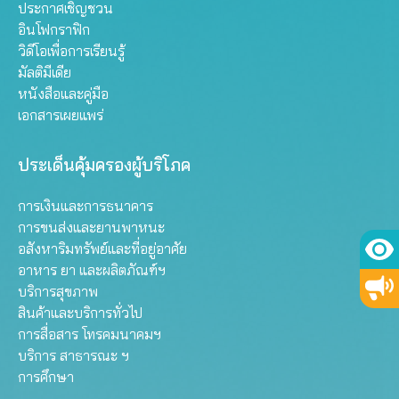
ประกาศเชิญชวน
อินโฟกราฟิก
วิดีโอเพื่อการเรียนรู้
มัลติมีเดีย
หนังสือและคู่มือ
เอกสารเผยแพร่
ประเด็นคุ้มครองผู้บริโภค
การเงินและการธนาคาร
การขนส่งและยานพาหนะ
อสังหาริมทรัพย์และที่อยู่อาศัย
อาหาร ยา และผลิตภัณฑ์ฯ
บริการสุขภาพ
สินค้าและบริการทั่วไป
การสื่อสาร โทรคมนาคมฯ
บริการ สาธารณะ ฯ
การศึกษา