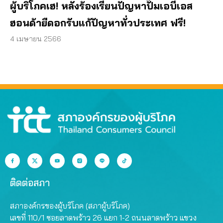
ผู้บริโภคเฮ! หลังร้องเรียนปัญหาปั๊มเอบีเอส
ฮอนด้ายืดอกรับแก้ปัญหาทั่วประเทศ ฟรี!
4 เมษายน 2566
ติดต่อสภา
สภาองค์กรของผู้บริโภค (สภาผู้บริโภค)
เลขที่ 110/1 ซอยลาดพร้าว 26 แยก 1-2 ถนนลาดพร้าว แขวง