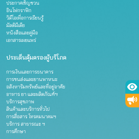
ประกาศเชิญชวน
อินโฟกราฟิก
วิดีโอเพื่อการเรียนรู้
มัลติมีเดีย
หนังสือและคู่มือ
เอกสารเผยแพร่
ประเด็นคุ้มครองผู้บริโภค
การเงินและการธนาคาร
การขนส่งและยานพาหนะ
อสังหาริมทรัพย์และที่อยู่อาศัย
อาหาร ยา และผลิตภัณฑ์ฯ
บริการสุขภาพ
สินค้าและบริการทั่วไป
การสื่อสาร โทรคมนาคมฯ
บริการ สาธารณะ ฯ
การศึกษา