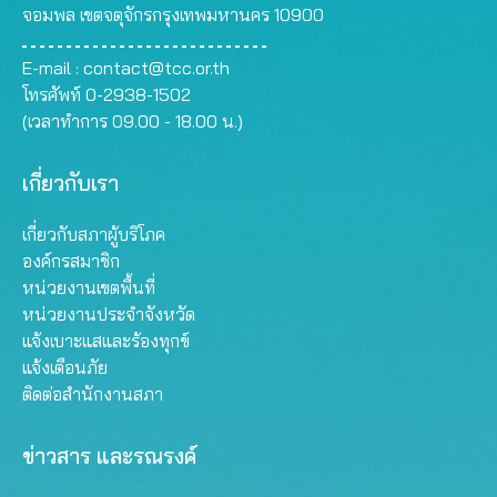
จอมพล เขตจตุจักรกรุงเทพมหานคร 10900
E-mail :
contact@tcc.or.th
โทรศัพท์ 0-2938-1502
(เวลาทำการ 09.00 - 18.00 น.)
เกี่ยวกับเรา
เกี่ยวกับสภาผู้บริโภค
องค์กรสมาชิก
หน่วยงานเขตพื้นที่
หน่วยงานประจำจังหวัด
แจ้งเบาะแสและร้องทุกข์
แจ้งเตือนภัย
ติดต่อสำนักงานสภา
ข่าวสาร และรณรงค์