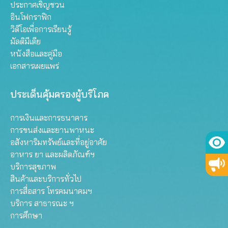
ประกาศเชิญชวน
อินโฟกราฟิก
วิดีโอเพื่อการเรียนรู้
มัลติมีเดีย
หนังสือและคู่มือ
เอกสารเผยแพร่
ประเด็นคุ้มครองผู้บริโภค
การเงินและการธนาคาร
การขนส่งและยานพาหนะ
อสังหาริมทรัพย์และที่อยู่อาศัย
อาหาร ยา และผลิตภัณฑ์ฯ
บริการสุขภาพ
สินค้าและบริการทั่วไป
การสื่อสาร โทรคมนาคมฯ
บริการ สาธารณะ ฯ
การศึกษา