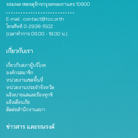
จอมพล เขตจตุจักรกรุงเทพมหานคร 10900
E-mail :
contact@tcc.or.th
โทรศัพท์ 0-2938-1502
(เวลาทำการ 09.00 - 18.00 น.)
เกี่ยวกับเรา
เกี่ยวกับสภาผู้บริโภค
องค์กรสมาชิก
หน่วยงานเขตพื้นที่
หน่วยงานประจำจังหวัด
แจ้งเบาะแสและร้องทุกข์
แจ้งเตือนภัย
ติดต่อสำนักงานสภา
ข่าวสาร และรณรงค์