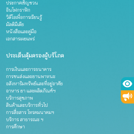
ประกาศเชิญชวน
อินโฟกราฟิก
วิดีโอเพื่อการเรียนรู้
มัลติมีเดีย
หนังสือและคู่มือ
เอกสารเผยแพร่
ประเด็นคุ้มครองผู้บริโภค
การเงินและการธนาคาร
การขนส่งและยานพาหนะ
อสังหาริมทรัพย์และที่อยู่อาศัย
อาหาร ยา และผลิตภัณฑ์ฯ
บริการสุขภาพ
สินค้าและบริการทั่วไป
การสื่อสาร โทรคมนาคมฯ
บริการ สาธารณะ ฯ
การศึกษา